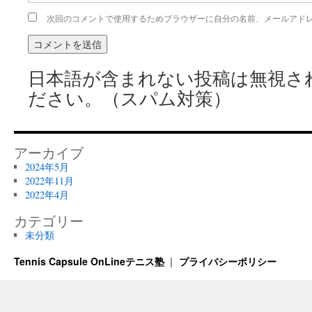
次回のコメントで使用するためブラウザーに自分の名前、メールアド
日本語が含まれない投稿は無視さ
ださい。（スパム対策）
アーカイブ
2024年5月
2022年11月
2022年4月
カテゴリー
未分類
Tennis Capsule OnLineテニス塾
プライバシーポリシー