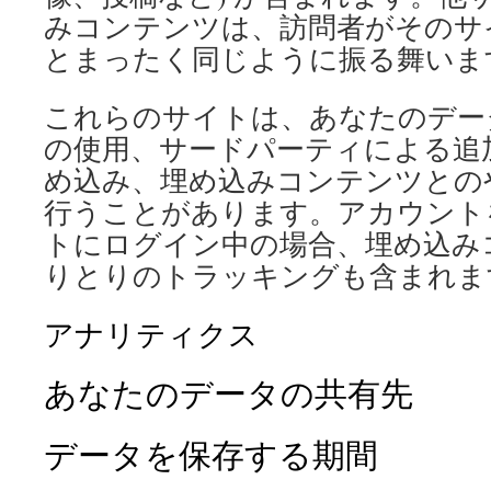
みコンテンツは、訪問者がそのサ
とまったく同じように振る舞いま
これらのサイトは、あなたのデータの
の使用、サードパーティによる追
め込み、埋め込みコンテンツとの
行うことがあります。アカウント
トにログイン中の場合、埋め込み
りとりのトラッキングも含まれま
アナリティクス
あなたのデータの共有先
データを保存する期間