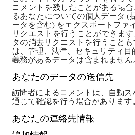
コメントを残したことがある場合
るあなたについての個人データ (
ータを含む) をエクスポートファ
リクエストを行うことができます
タの消去リクエストを行うことも
は、管理、法律、セキュリティ目
義務があるデータは含まれません
あなたのデータの送信先
訪問者によるコメントは、自動ス
通じて確認を行う場合があります
あなたの連絡先情報
追加情報