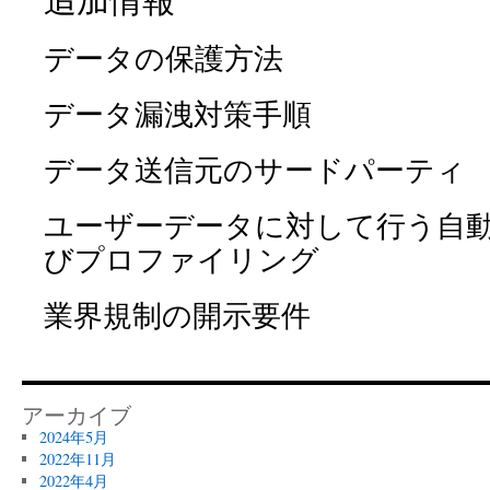
データの保護方法
データ漏洩対策手順
データ送信元のサードパーティ
ユーザーデータに対して行う自
びプロファイリング
業界規制の開示要件
アーカイブ
2024年5月
2022年11月
2022年4月