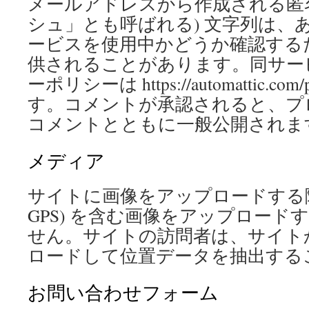
メールアドレスから作成される匿名
シュ」とも呼ばれる) 文字列は、あなたが
ービスを使用中かどうか確認する
供されることがあります。同サー
ーポリシーは https://automattic.com
す。コメントが承認されると、プ
コメントとともに一般公開されま
メディア
サイトに画像をアップロードする際、
GPS) を含む画像をアップロード
せん。サイトの訪問者は、サイト
ロードして位置データを抽出する
お問い合わせフォーム