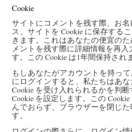
Cookie
サイトにコメントを残す際、お名
ス、サイトを Cookie に保存す
きます。これはあなたの便宜のた
メントを残す際に詳細情報を再入
す。この Cookie は1年間保持さ
もしあなたがアカウントを持って
にログインすると、私たちはあな
Cookie を受け入れられるかを判
Cookie を設定します。この Cook
んでおらず、ブラウザーを閉じた
す。
ログインの際さらに、ログイン情