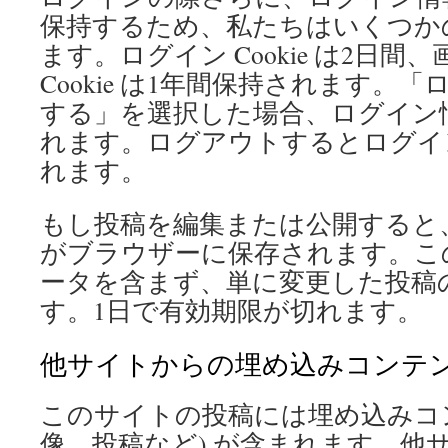
保持するため、私たちはいくつかの C
ます。ログイン Cookie は2日
Cookie は1年間保持されます。
する」を選択した場合、ログイン
れます。ログアウトするとログイン C
れます。
もし投稿を編集または公開すると、さ
がブラウザーに保存されます。この C
ータを含まず、単に変更した投稿の 
す。1日で有効期限が切れます。
他サイトからの埋め込みコンテ
このサイトの投稿には埋め込みコン
像、投稿など) が含まれます。他