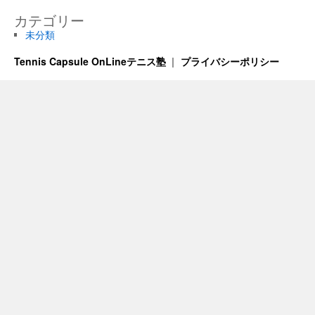
カテゴリー
未分類
Tennis Capsule OnLineテニス塾
プライバシーポリシー