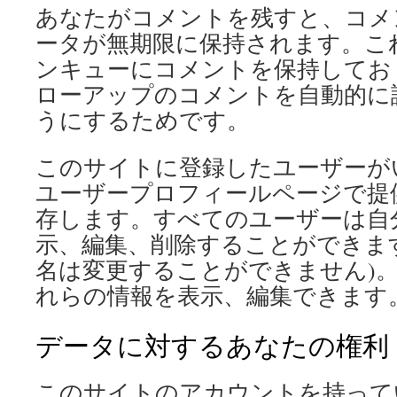
あなたがコメントを残すと、コメ
ータが無期限に保持されます。こ
ンキューにコメントを保持してお
ローアップのコメントを自動的に
うにするためです。
このサイトに登録したユーザーが
ユーザープロフィールページで提
存します。すべてのユーザーは自
示、編集、削除することができます
名は変更することができません)
れらの情報を表示、編集できます
データに対するあなたの権利
このサイトのアカウントを持って