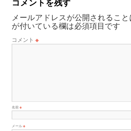
コメントを残す
メールアドレスが公開されること
が付いている欄は必須項目です
コメント
※
名前
※
メール
※