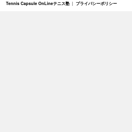
Tennis Capsule OnLineテニス塾
プライバシーポリシー