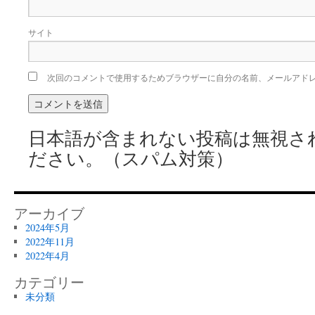
サイト
次回のコメントで使用するためブラウザーに自分の名前、メールアド
日本語が含まれない投稿は無視さ
ださい。（スパム対策）
アーカイブ
2024年5月
2022年11月
2022年4月
カテゴリー
未分類