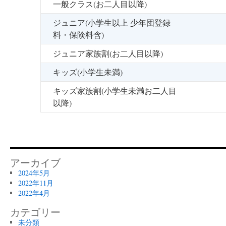
一般クラス(お二人目以降)
ジュニア(小学生以上 少年団登録
料・保険料含)
ジュニア家族割(お二人目以降)
キッズ(小学生未満)
キッズ家族割(小学生未満お二人目
以降)
アーカイブ
2024年5月
2022年11月
2022年4月
カテゴリー
未分類