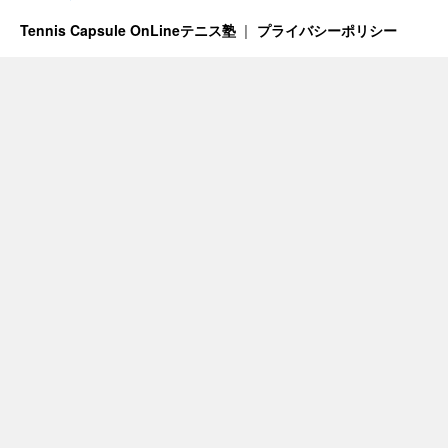
Tennis Capsule OnLineテニス塾
プライバシーポリシー